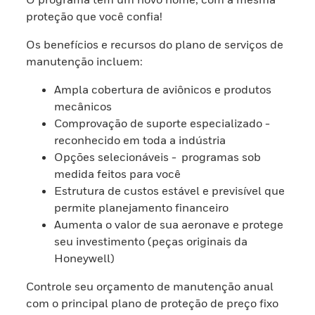
proteção que você confia!
Os benefícios e recursos do plano de serviços de
manutenção incluem:
Ampla cobertura de aviônicos e produtos
mecânicos
Comprovação de suporte especializado -
reconhecido em toda a indústria
Opções selecionáveis - programas sob
medida feitos para você
Estrutura de custos estável e previsível que
permite planejamento financeiro
Aumenta o valor de sua aeronave e protege
seu investimento (peças originais da
Honeywell)
Controle seu orçamento de manutenção anual
com o principal plano de proteção de preço fixo