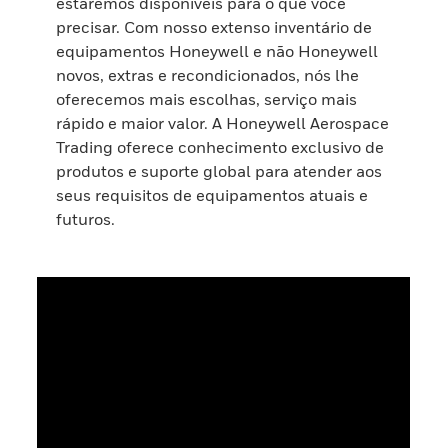
estaremos disponíveis para o que você
precisar. Com nosso extenso inventário de
equipamentos Honeywell e não Honeywell
novos, extras e recondicionados, nós lhe
oferecemos mais escolhas, serviço mais
rápido e maior valor. A Honeywell Aerospace
Trading oferece conhecimento exclusivo de
produtos e suporte global para atender aos
seus requisitos de equipamentos atuais e
futuros.