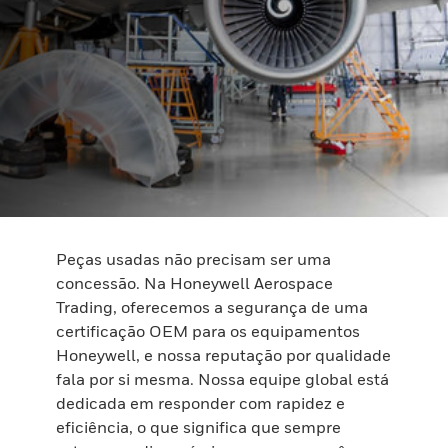
Peças usadas não precisam ser uma
concessão. Na Honeywell Aerospace
Trading, oferecemos a segurança de uma
certificação OEM para os equipamentos
Honeywell, e nossa reputação por qualidade
fala por si mesma. Nossa equipe global está
dedicada em responder com rapidez e
eficiência, o que significa que sempre