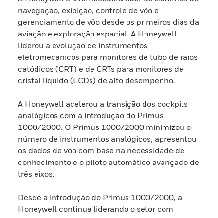
navegação, exibição, controle de vôo e
gerenciamento de vôo desde os primeiros dias da
aviação e exploração espacial. A Honeywell
liderou a evolução de instrumentos
eletromecânicos para monitores de tubo de raios
catódicos (CRT) e de CRTs para monitores de
cristal líquido (LCDs) de alto desempenho.
A Honeywell acelerou a transição dos cockpits
analógicos com a introdução do Primus
1000/2000. O Primus 1000/2000 minimizou o
número de instrumentos analógicos, apresentou
os dados de voo com base na necessidade de
conhecimento e o piloto automático avançado de
três eixos.
Desde a introdução do Primus 1000/2000, a
Honeywell continua liderando o setor com