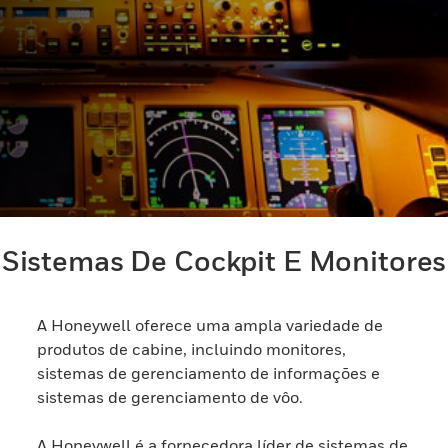
Sistemas De Cockpit E Monitores
A Honeywell oferece uma ampla variedade de
produtos de cabine, incluindo monitores,
sistemas de gerenciamento de informações e
sistemas de gerenciamento de vôo.
A Honeywell é a fornecedora líder de sistemas de