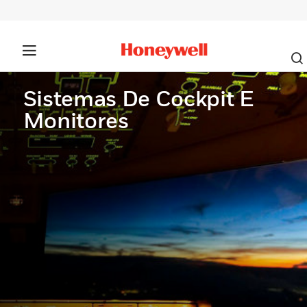
Sistemas De Cockpit E
Monitores