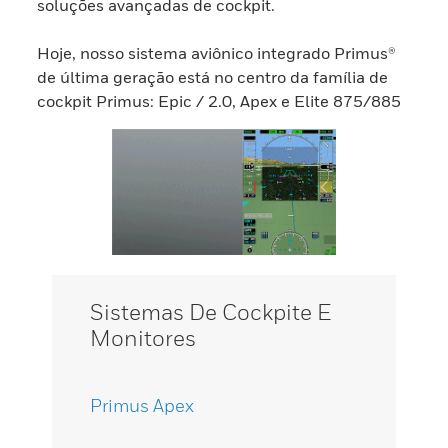
soluções avançadas de cockpit.
Hoje, nosso sistema aviônico integrado Primus®
de última geração está no centro da família de
cockpit Primus: Epic / 2.0, Apex e Elite 875/885
Sistemas De Cockpite E
Monitores
Primus Apex